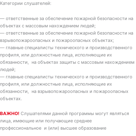
Категории слушателей:
— ответственные за обеспечение пожарной безопасности на
объектах с массовым нахождением людей;
— ответственные за обеспечение пожарной безопасности на
взрывопожароопасных и пожароопасных объектах;
— главные специалисты технического и производственного
профиля, или должностные лица, исполняющие их
обязанности, на объектах защиты с массовым нахождением
людей;
— главные специалисты технического и производственного
профиля, или должностные лица, исполняющие их
обязанности, на взрывопожароопасных и пожароопасных
объектах.
ВАЖНО!
Слушателями данной программы могут являться
лица, имеющие или получающие среднее
профессиональное и (или) высшее образование