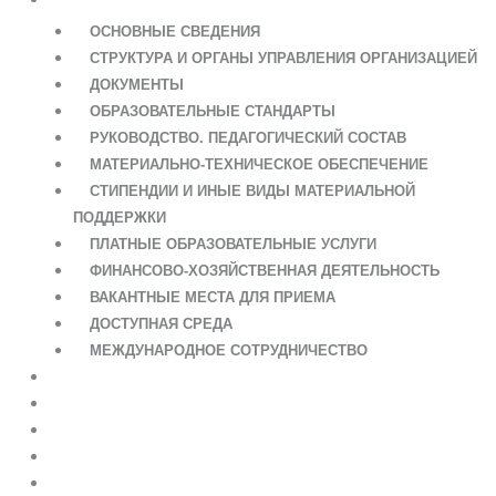
ОСНОВНЫЕ СВЕДЕНИЯ
СТРУКТУРА И ОРГАНЫ УПРАВЛЕНИЯ ОРГАНИЗАЦИЕЙ
ДОКУМЕНТЫ
ОБРАЗОВАТЕЛЬНЫЕ СТАНДАРТЫ
РУКОВОДСТВО. ПЕДАГОГИЧЕСКИЙ СОСТАВ
МАТЕРИАЛЬНО-ТЕХНИЧЕСКОЕ ОБЕСПЕЧЕНИЕ
СТИПЕНДИИ И ИНЫЕ ВИДЫ МАТЕРИАЛЬНОЙ
ПОДДЕРЖКИ
ПЛАТНЫЕ ОБРАЗОВАТЕЛЬНЫЕ УСЛУГИ
ФИНАНСОВО-ХОЗЯЙСТВЕННАЯ ДЕЯТЕЛЬНОСТЬ
ВАКАНТНЫЕ МЕСТА ДЛЯ ПРИЕМА
ДОСТУПНАЯ СРЕДА
МЕЖДУНАРОДНОЕ СОТРУДНИЧЕСТВО
НОВОСТИ
РАСПИСАНИЕ
ОНЛАЙН ШКОЛА
КОНТАКТЫ
ПОЛЕЗНЫЕ ССЫЛКИ