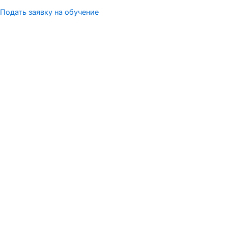
Подать заявку на обучение