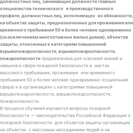
должностных лиц, занимающих должности главных
специалистов технического и производственного
профиля, должностных лиц, исполняющих их обязанности,
на объектах защиты, предназначенных для проживания или
временного пребывания 50 и более человек одновременно
(за исключением многоэтажных жилых домов), объектов
защиты, отнесенных к категориям повышенной
взрывопожароопасности, взрывопожароопасности,
пожароопасности
предназначена для освоения знаний и
навыков в сфере пожарной безопасности в местах
массового пребывания, проживания или временного
пребывания 50 и более человек одновременно (социальная
сфера) и в организациях с категориями повышенной
взрывопожароопасности, взрывопожароопасности,
пожароопасности.
В процессе обучения изучаются вопросы пожарной
безопасности — законодательства Российской Федерации о
пожарной безопасности для объектов защиты организации
на объектах с массовым нахождением людей и на