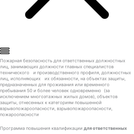
Пожарная безопасность для ответственных должностных
лиц, занимающих должности главных специалистов
технического и производственного профиля, должностных
лиц, исполняющих их обязанности, на объектах защиты,
предназначенных для проживания или временного
пребывания 50 и более человек одновременно (за
исключением многоэтажных жилых домов), объектов
защиты, отнесенных к категориям повышенной
взрывопожароопасности, взрывопожароопасности,
пожароопасности
Программа повышения квалификации
для ответственных