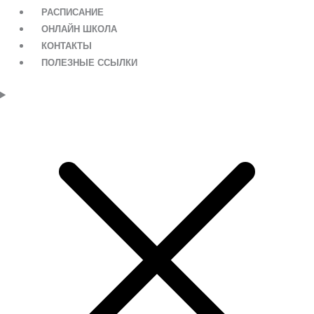
РАСПИСАНИЕ
ОНЛАЙН ШКОЛА
КОНТАКТЫ
ПОЛЕЗНЫЕ ССЫЛКИ