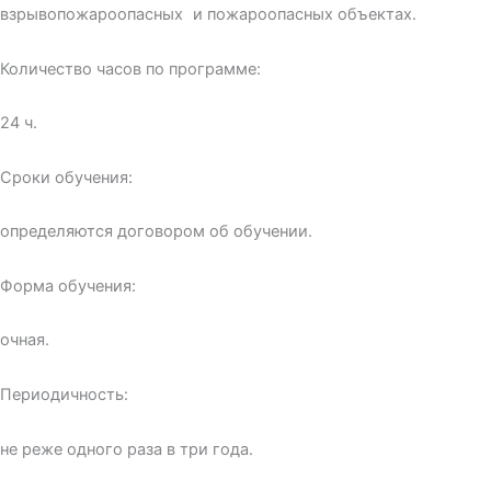
взрывопожароопасных и пожароопасных объектах.
Количество часов по программе:
24 ч.
Сроки обучения:
определяются договором об обучении.
Форма обучения:
очная.
Периодичность:
не реже одного раза в три года.