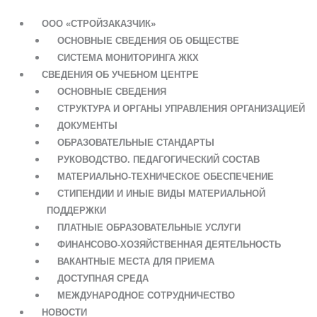
ООО «СТРОЙЗАКАЗЧИК»
ОСНОВНЫЕ СВЕДЕНИЯ ОБ ОБЩЕСТВЕ
СИСТЕМА МОНИТОРИНГА ЖКХ
СВЕДЕНИЯ ОБ УЧЕБНОМ ЦЕНТРЕ
ОСНОВНЫЕ СВЕДЕНИЯ
СТРУКТУРА И ОРГАНЫ УПРАВЛЕНИЯ ОРГАНИЗАЦИЕЙ
ДОКУМЕНТЫ
ОБРАЗОВАТЕЛЬНЫЕ СТАНДАРТЫ
РУКОВОДСТВО. ПЕДАГОГИЧЕСКИЙ СОСТАВ
МАТЕРИАЛЬНО-ТЕХНИЧЕСКОЕ ОБЕСПЕЧЕНИЕ
СТИПЕНДИИ И ИНЫЕ ВИДЫ МАТЕРИАЛЬНОЙ
ПОДДЕРЖКИ
ПЛАТНЫЕ ОБРАЗОВАТЕЛЬНЫЕ УСЛУГИ
ФИНАНСОВО-ХОЗЯЙСТВЕННАЯ ДЕЯТЕЛЬНОСТЬ
ВАКАНТНЫЕ МЕСТА ДЛЯ ПРИЕМА
ДОСТУПНАЯ СРЕДА
МЕЖДУНАРОДНОЕ СОТРУДНИЧЕСТВО
НОВОСТИ