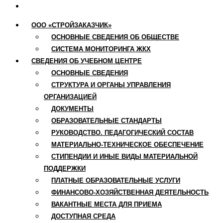
ПОЛЕЗНЫЕ ССЫЛКИ
ООО «СТРОЙЗАКАЗЧИК»
ОСНОВНЫЕ СВЕДЕНИЯ ОБ ОБЩЕСТВЕ
СИСТЕМА МОНИТОРИНГА ЖКХ
СВЕДЕНИЯ ОБ УЧЕБНОМ ЦЕНТРЕ
ОСНОВНЫЕ СВЕДЕНИЯ
СТРУКТУРА И ОРГАНЫ УПРАВЛЕНИЯ
ОРГАНИЗАЦИЕЙ
ДОКУМЕНТЫ
ОБРАЗОВАТЕЛЬНЫЕ СТАНДАРТЫ
РУКОВОДСТВО. ПЕДАГОГИЧЕСКИЙ СОСТАВ
МАТЕРИАЛЬНО-ТЕХНИЧЕСКОЕ ОБЕСПЕЧЕНИЕ
СТИПЕНДИИ И ИНЫЕ ВИДЫ МАТЕРИАЛЬНОЙ
ПОДДЕРЖКИ
ПЛАТНЫЕ ОБРАЗОВАТЕЛЬНЫЕ УСЛУГИ
ФИНАНСОВО-ХОЗЯЙСТВЕННАЯ ДЕЯТЕЛЬНОСТЬ
ВАКАНТНЫЕ МЕСТА ДЛЯ ПРИЕМА
ДОСТУПНАЯ СРЕДА