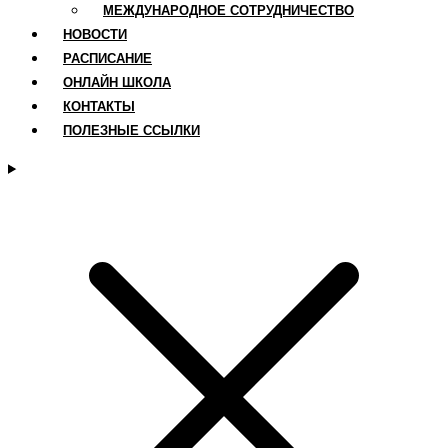
МЕЖДУНАРОДНОЕ СОТРУДНИЧЕСТВО
НОВОСТИ
РАСПИСАНИЕ
ОНЛАЙН ШКОЛА
КОНТАКТЫ
ПОЛЕЗНЫЕ ССЫЛКИ