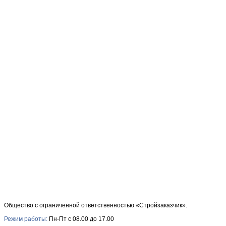
Общество с ограниченной ответственностью «Стройзаказчик».
Режим работы:
Пн-Пт с 08.00 до 17.00