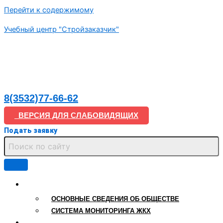
Перейти к содержимому
Учебный центр "Стройзаказчик"
8(3532)77-66-62
ВЕРСИЯ ДЛЯ СЛАБОВИДЯЩИХ
Подать заявку
ООО «СТРОЙЗАКАЗЧИК»
ОСНОВНЫЕ СВЕДЕНИЯ ОБ ОБЩЕСТВЕ
СИСТЕМА МОНИТОРИНГА ЖКХ
СВЕДЕНИЯ ОБ УЧЕБНОМ ЦЕНТРЕ