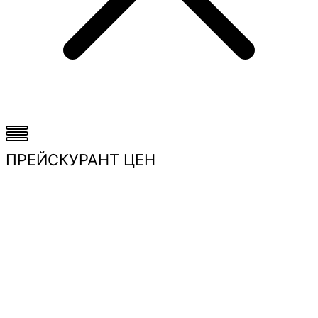
ПРЕЙСКУРАНТ ЦЕН