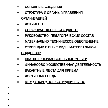
ОСНОВНЫЕ СВЕДЕНИЯ
СТРУКТУРА И ОРГАНЫ УПРАВЛЕНИЯ
ОРГАНИЗАЦИЕЙ
ДОКУМЕНТЫ
ОБРАЗОВАТЕЛЬНЫЕ СТАНДАРТЫ
РУКОВОДСТВО. ПЕДАГОГИЧЕСКИЙ СОСТАВ
МАТЕРИАЛЬНО-ТЕХНИЧЕСКОЕ ОБЕСПЕЧЕНИЕ
СТИПЕНДИИ И ИНЫЕ ВИДЫ МАТЕРИАЛЬНОЙ
ПОДДЕРЖКИ
ПЛАТНЫЕ ОБРАЗОВАТЕЛЬНЫЕ УСЛУГИ
ФИНАНСОВО-ХОЗЯЙСТВЕННАЯ ДЕЯТЕЛЬНОСТЬ
ВАКАНТНЫЕ МЕСТА ДЛЯ ПРИЕМА
ДОСТУПНАЯ СРЕДА
МЕЖДУНАРОДНОЕ СОТРУДНИЧЕСТВО
НОВОСТИ
РАСПИСАНИЕ
ОНЛАЙН ШКОЛА
КОНТАКТЫ