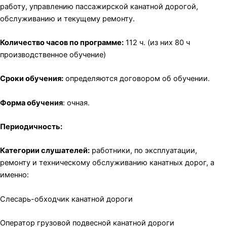
работу, управлению пассажирской канатной дорогой,
обслуживанию и текущему ремонту.
Количество часов по программе:
112 ч. (из них 80 ч
производственное обучение)
Сроки обучения:
определяются договором об обучении.
Форма обучения
: очная.
Периодичность:
Категории слушателей:
работники, по эксплуатации,
ремонту и техническому обслуживанию канатных дорог, а
именно:
Слесарь-обходчик канатной дороги
Оператор грузовой подвесной канатной дороги