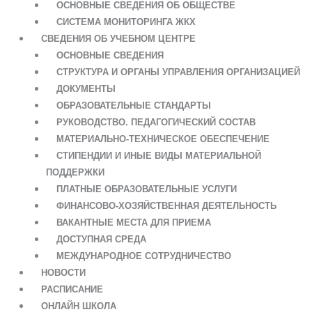
ОСНОВНЫЕ СВЕДЕНИЯ ОБ ОБЩЕСТВЕ
СИСТЕМА МОНИТОРИНГА ЖКХ
СВЕДЕНИЯ ОБ УЧЕБНОМ ЦЕНТРЕ
ОСНОВНЫЕ СВЕДЕНИЯ
СТРУКТУРА И ОРГАНЫ УПРАВЛЕНИЯ ОРГАНИЗАЦИЕЙ
ДОКУМЕНТЫ
ОБРАЗОВАТЕЛЬНЫЕ СТАНДАРТЫ
РУКОВОДСТВО. ПЕДАГОГИЧЕСКИЙ СОСТАВ
МАТЕРИАЛЬНО-ТЕХНИЧЕСКОЕ ОБЕСПЕЧЕНИЕ
СТИПЕНДИИ И ИНЫЕ ВИДЫ МАТЕРИАЛЬНОЙ
ПОДДЕРЖКИ
ПЛАТНЫЕ ОБРАЗОВАТЕЛЬНЫЕ УСЛУГИ
ФИНАНСОВО-ХОЗЯЙСТВЕННАЯ ДЕЯТЕЛЬНОСТЬ
ВАКАНТНЫЕ МЕСТА ДЛЯ ПРИЕМА
ДОСТУПНАЯ СРЕДА
МЕЖДУНАРОДНОЕ СОТРУДНИЧЕСТВО
НОВОСТИ
РАСПИСАНИЕ
ОНЛАЙН ШКОЛА