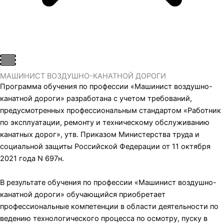
МАШИНИСТ ВОЗДУШНО-КАНАТНОЙ ДОРОГИ
Программа обучения по профессии «Машинист воздушно-
канатной дороги» разработана с учетом требований,
предусмотренных профессиональным стандартом «Работник
по эксплуатации, ремонту и техническому обслуживанию
канатных дорог», утв. Приказом Министерства труда и
социальной защиты Российской Федерации от 11 октября
2021 года N 697н.
В результате обучения по профессии «Машинист воздушно-
канатной дороги» обучающийся приобретает
профессиональные компетенции в области деятельности по
ведению технологического процесса по осмотру, пуску в