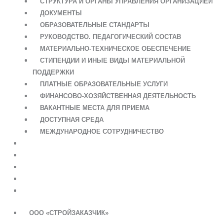
СТРУКТУРА И ОРГАНЫ УПРАВЛЕНИЯ ОРГАНИЗАЦИЕЙ
ДОКУМЕНТЫ
ОБРАЗОВАТЕЛЬНЫЕ СТАНДАРТЫ
РУКОВОДСТВО. ПЕДАГОГИЧЕСКИЙ СОСТАВ
МАТЕРИАЛЬНО-ТЕХНИЧЕСКОЕ ОБЕСПЕЧЕНИЕ
СТИПЕНДИИ И ИНЫЕ ВИДЫ МАТЕРИАЛЬНОЙ
ПОДДЕРЖКИ
ПЛАТНЫЕ ОБРАЗОВАТЕЛЬНЫЕ УСЛУГИ
ФИНАНСОВО-ХОЗЯЙСТВЕННАЯ ДЕЯТЕЛЬНОСТЬ
ВАКАНТНЫЕ МЕСТА ДЛЯ ПРИЕМА
ДОСТУПНАЯ СРЕДА
МЕЖДУНАРОДНОЕ СОТРУДНИЧЕСТВО
НОВОСТИ
РАСПИСАНИЕ
ОНЛАЙН ШКОЛА
КОНТАКТЫ
ПОЛЕЗНЫЕ ССЫЛКИ
ООО «СТРОЙЗАКАЗЧИК»