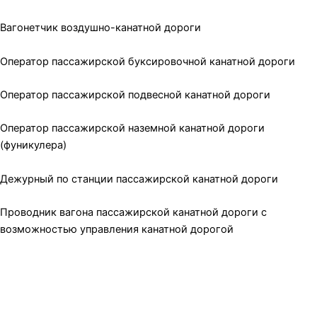
Вагонетчик воздушно-канатной дороги
Оператор пассажирской буксировочной канатной дороги
Оператор пассажирской подвесной канатной дороги
Оператор пассажирской наземной канатной дороги
(фуникулера)
Дежурный по станции пассажирской канатной дороги
Проводник вагона пассажирской канатной дороги с
возможностью управления канатной дорогой