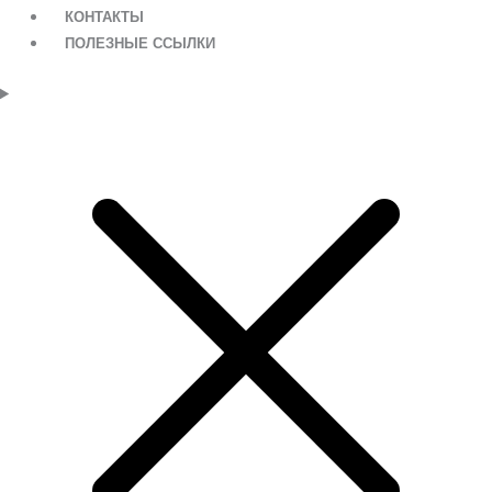
КОНТАКТЫ
ПОЛЕЗНЫЕ ССЫЛКИ